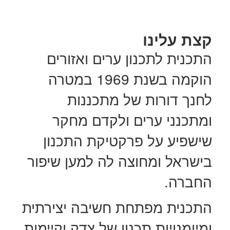
קצת עלינו
התכנית לתכנון ערים ואזורים
הוקמה בשנת 1969 במטרה
לחנך דורות של מתכננות
ומתכנני ערים ולקדם מחקר
שישפיע על פרקטיקת התכנון
בישראל ומחוצה לה למען שיפור
החברה.
התכנית מפתחת חשיבה יצירתית
ומיומנויות תכנון של צדק וקיימות