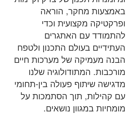
באמצעות מחקר, הוראה
ופרקטיקה מקצועית וכדי
להתמודד עם האתגרים
העתידיים בעולם התכנון ולטפח
הבנה מעמיקה של מערכות חיים
מורכבות. המתודולוגיה שלנו
מדגישה שיתוף פעולה בין-תחומי
עם קהילות, תוך הסתמכות על
מומחיות במגוון נושאים.