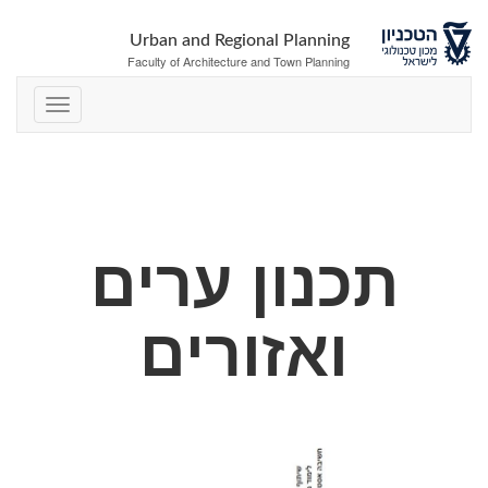
Urban and Regional Planning
Faculty of Architecture and Town Planning
תכנון ערים
ואזורים