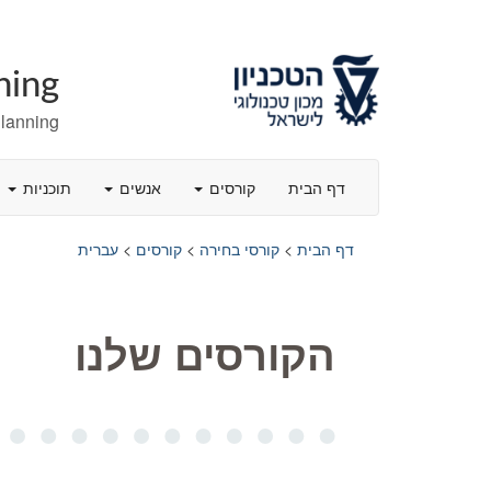
ning
Planning
דף הבית
קורסים
אנשים
תוכניות
דף הבית
>
קורסי בחירה
>
קורסים
>
עברית
הקורסים שלנו