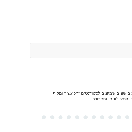
ם שונים שמקנים לסטודנטים ידע עשיר ומקיף
, פסיכולוגיה, ותחבורה.