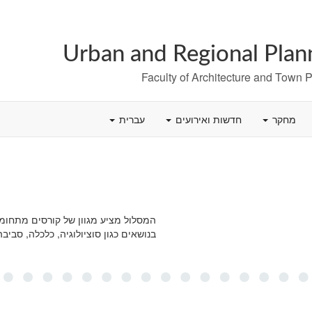
Urban and Regional Plan
Faculty of Architecture and Town 
מחקר
חדשות ואירועים
עברית
המסלול מציע מגוון של קורסים מתחומי
בנושאים כגון סוציולוגיה, כלכלה, סביבה